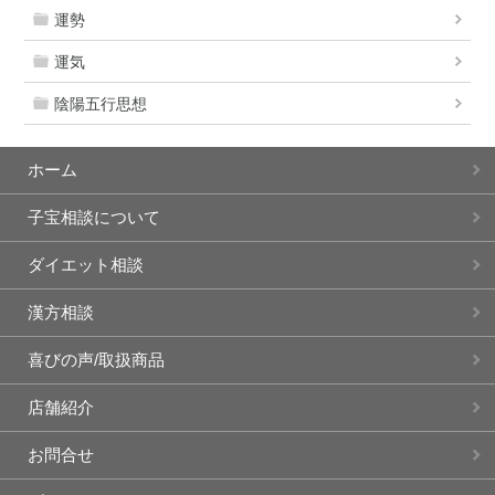
運勢
運気
陰陽五行思想
ホーム
子宝相談について
ダイエット相談
漢方相談
喜びの声/取扱商品
店舗紹介
お問合せ