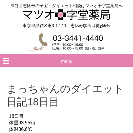
渋谷区恵比寿の子宝・ダイエット相談はマツオ十字堂薬局へ
東京都渋谷区東3-17-11 恵比寿駅西口徒歩5分
menu
まっちゃんのダイエット
日記18日目
18日目
体重93.55kg
体温36.6℃