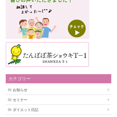
カテゴリー
お知らせ
セミナー
ダイエット日記