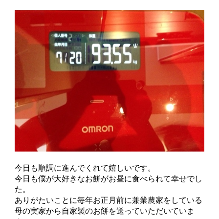
今日も順調に進んでくれて嬉しいです。
今日も僕が大好きなお餅がお昼に食べられて幸せでし
た。
ありがたいことに毎年お正月前に兼業農家をしている
母の実家から自家製のお餅を送っていただいていま