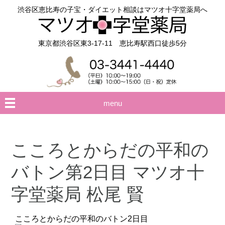
渋谷区恵比寿の子宝・ダイエット相談はマツオ十字堂薬局へ
東京都渋谷区東3-17-11 恵比寿駅西口徒歩5分
menu
こころとからだの平和の
バトン第2日目 マツオ十
字堂薬局 松尾 賢
こころとからだの平和のバトン2日目