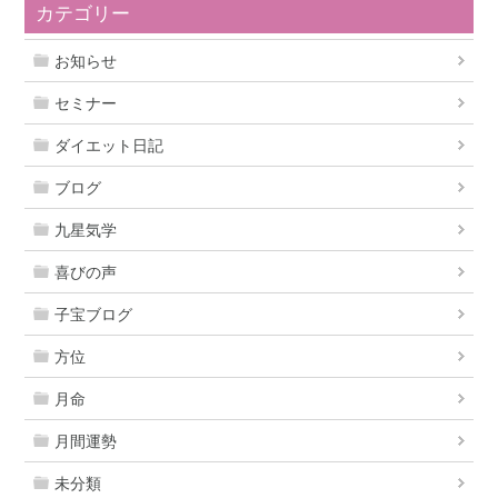
カテゴリー
お知らせ
セミナー
ダイエット日記
ブログ
九星気学
喜びの声
子宝ブログ
方位
月命
月間運勢
未分類