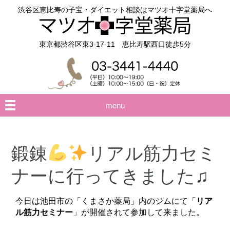
渋谷区恵比寿の子宝・ダイエット相談はマツオ十字堂薬局へ
東京都渋谷区東3-17-11 恵比寿駅西口徒歩5分
menu
鍛錬
リアル筋力セミ
ナーに行ってきました♫
今日は池田市の「くまさか薬局」内のジムにて「
リア
ル筋力セミナー
」が開催されて参加して来ました。