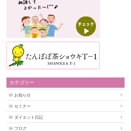
カテゴリー
お知らせ
セミナー
ダイエット日記
ブログ