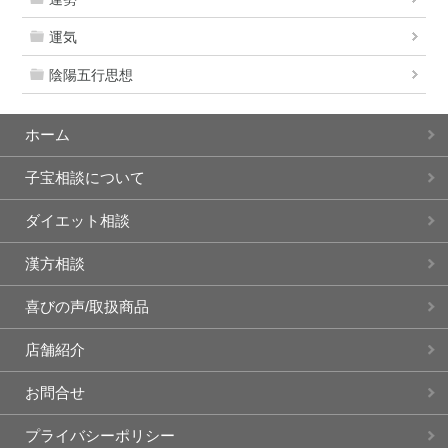
運気
陰陽五行思想
ホーム
子宝相談について
ダイエット相談
漢方相談
喜びの声/取扱商品
店舗紹介
お問合せ
プライバシーポリシー