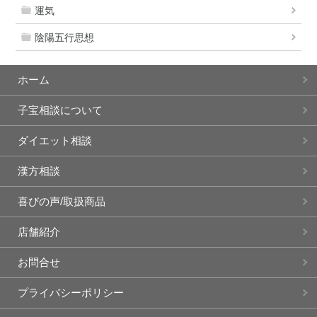
運気
陰陽五行思想
ホーム
子宝相談について
ダイエット相談
漢方相談
喜びの声/取扱商品
店舗紹介
お問合せ
プライバシーポリシー