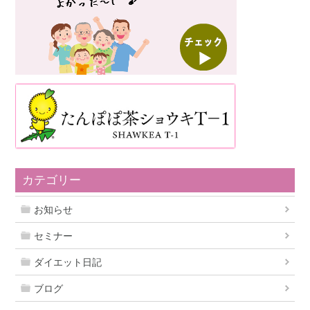
カテゴリー
お知らせ
セミナー
ダイエット日記
ブログ