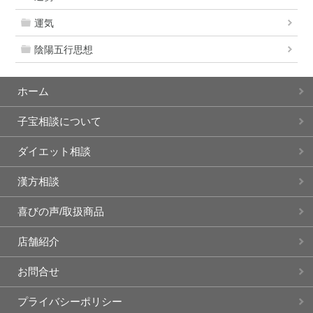
運気
陰陽五行思想
ホーム
子宝相談について
ダイエット相談
漢方相談
喜びの声/取扱商品
店舗紹介
お問合せ
プライバシーポリシー