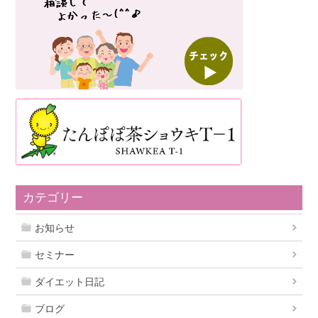
カテゴリー
お知らせ
セミナー
ダイエット日記
ブログ