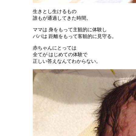
生きとし生けるもの
誰もが通過してきた時間。
ママは 身をもって主観的に体験し
パパは 距離をもって客観的に見守る。
赤ちゃんにとっては
全てが はじめての体験で
正しい答えなんてわからない。