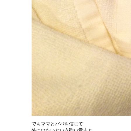
でもママとパパを信じて
外に出たいという強い意志と