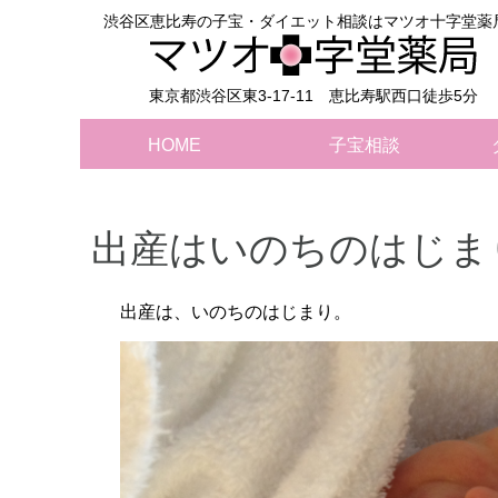
渋谷区恵比寿の子宝・ダイエット相談はマツオ十字堂薬
東京都渋谷区東3-17-11 恵比寿駅西口徒歩5分
HOME
子宝相談
出産はいのちのはじま
出産は、いのちのはじまり。