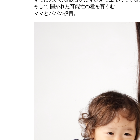
そして 開かれた可能性の種を育くむ
ママとパパの役目。