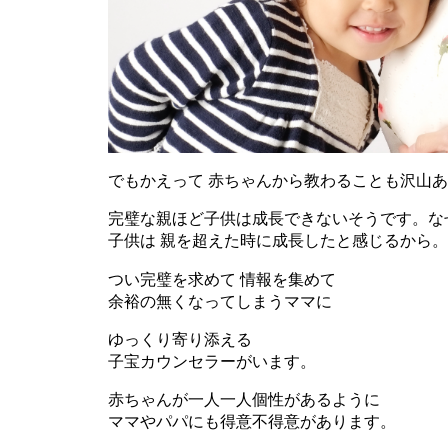
でもかえって 赤ちゃんから教わることも沢山
完璧な親ほど子供は成長できないそうです。な
子供は 親を超えた時に成長したと感じるから
つい完璧を求めて 情報を集めて
余裕の無くなってしまうママに
ゆっくり寄り添える
子宝カウンセラーがいます。
赤ちゃんが一人一人個性があるように
ママやパパにも得意不得意があります。