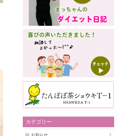
カテゴリー
お知らせ