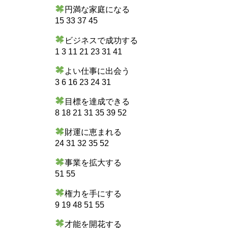
円満な家庭になる
15 33 37 45
ビジネスで成功する
1 3 11 21 23 31 41
よい仕事に出会う
3 6 16 23 24 31
目標を達成できる
8 18 21 31 35 39 52
財運に恵まれる
24 31 32 35 52
事業を拡大する
51 55
権力を手にする
9 19 48 51 55
才能を開花する