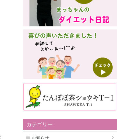
カテゴリー
な
お知らせ