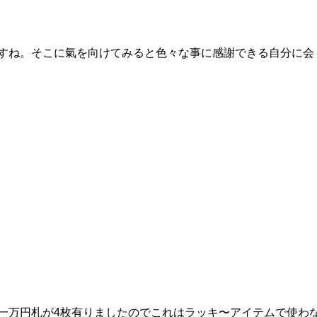
すね。そこに氣を向けてみると色々な事に感謝できる自分に会
一万円札が4枚有りましたのでこれはラッキ〜アイテムで使わ