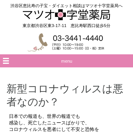
渋谷区恵比寿の子宝・ダイエット相談はマツオ十字堂薬局へ
東京都渋谷区東3-17-11 恵比寿駅西口徒歩5分
menu
新型コロナウィルスは悪
者なのか？
日本での報道も、世界の報道でも
感染し、死亡したニュースばかりで、
コロナウィルスを悪者にして不安と恐怖を