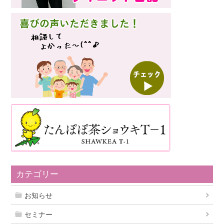
カテゴリー
お知らせ
セミナー