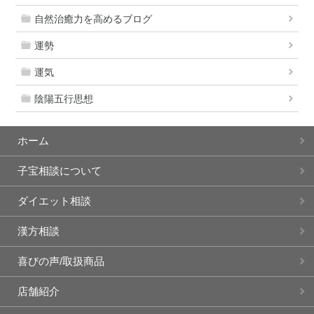
自然治癒力を高めるブログ
運勢
運気
陰陽五行思想
ホーム
子宝相談について
ダイエット相談
漢方相談
喜びの声/取扱商品
店舗紹介