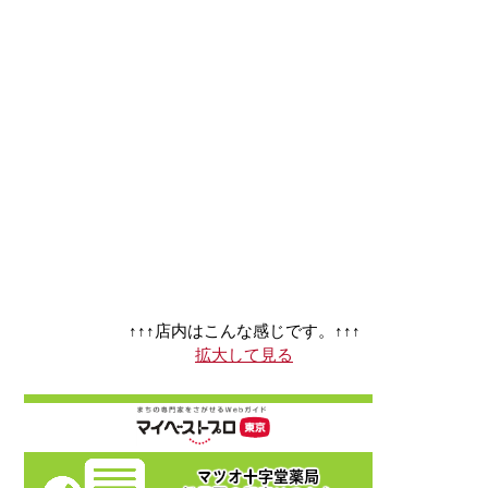
↑↑↑店内はこんな感じです。↑↑↑
拡大して見る