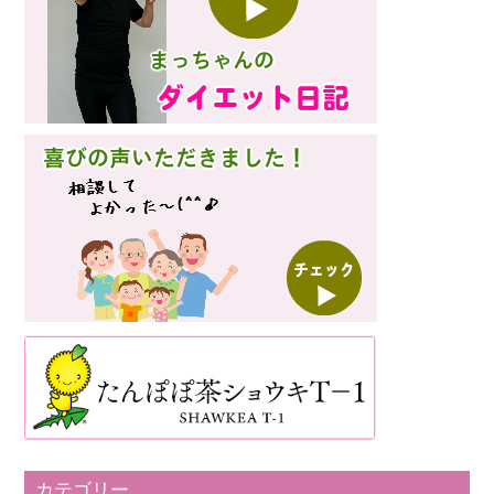
カテゴリー