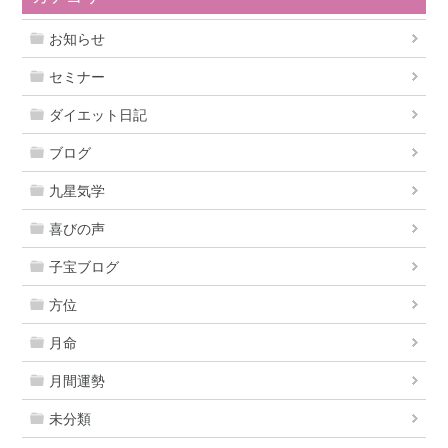
お知らせ
セミナー
ダイエット日記
ブログ
九星気学
喜びの声
子宝ブログ
方位
月命
月間運勢
未分類