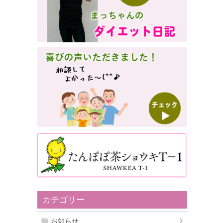
カテゴリー
お知らせ