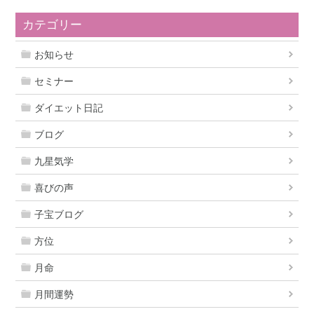
カテゴリー
お知らせ
セミナー
ダイエット日記
ブログ
九星気学
喜びの声
子宝ブログ
方位
月命
月間運勢