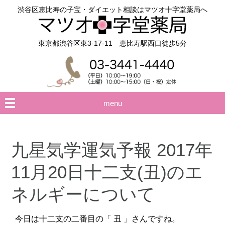
渋谷区恵比寿の子宝・ダイエット相談はマツオ十字堂薬局へ
東京都渋谷区東3-17-11 恵比寿駅西口徒歩5分
menu
九星気学運気予報 2017年
11月20日十二支(丑)のエ
ネルギーについて
今日は十二支の二番目の「 丑 」さんですね。