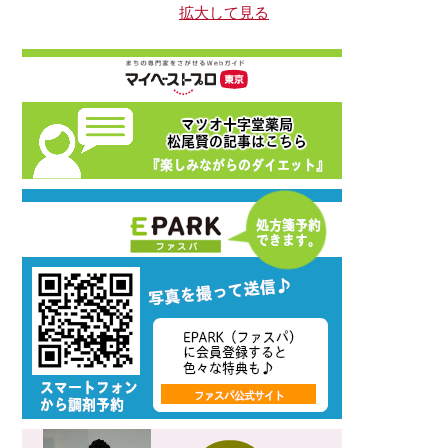
拡大して見る