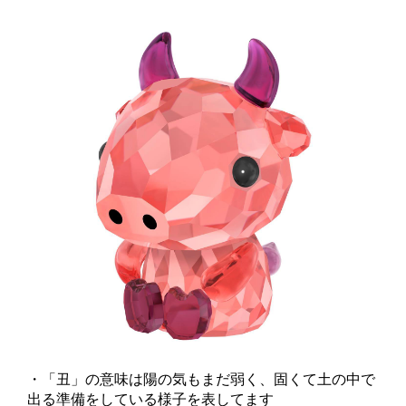
・「丑」の意味は陽の気もまだ弱く、固くて土の中で
出る準備をしている様子を表してます